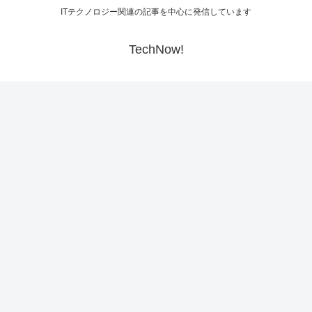
ITテクノロジー関連の記事を中心に発信しています
TechNow!