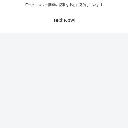
ITテクノロジー関連の記事を中心に発信しています
TechNow!