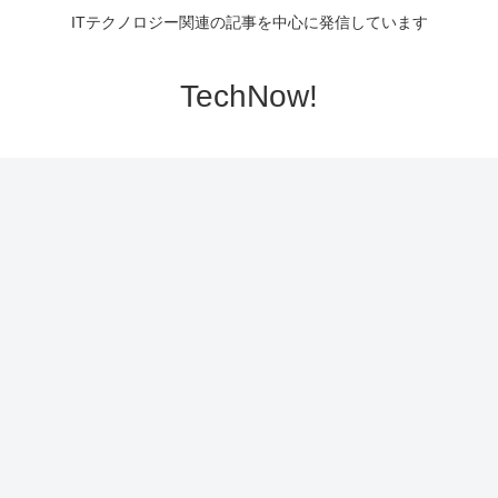
ITテクノロジー関連の記事を中心に発信しています
TechNow!