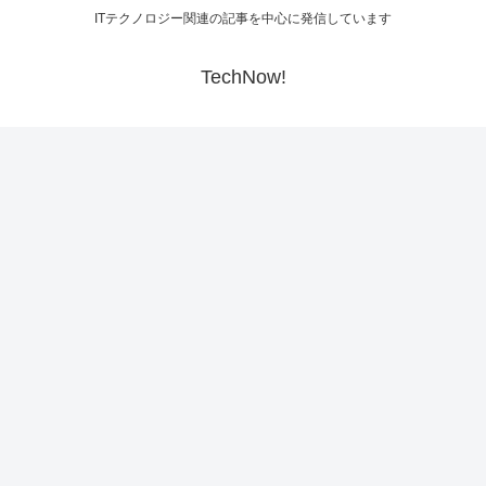
ITテクノロジー関連の記事を中心に発信しています
TechNow!