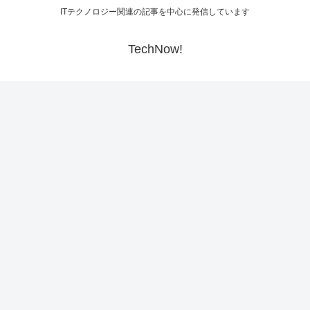
ITテクノロジー関連の記事を中心に発信しています
TechNow!