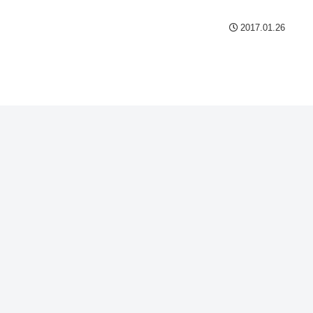
2017.01.26