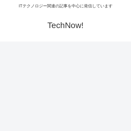
ITテクノロジー関連の記事を中心に発信しています
TechNow!