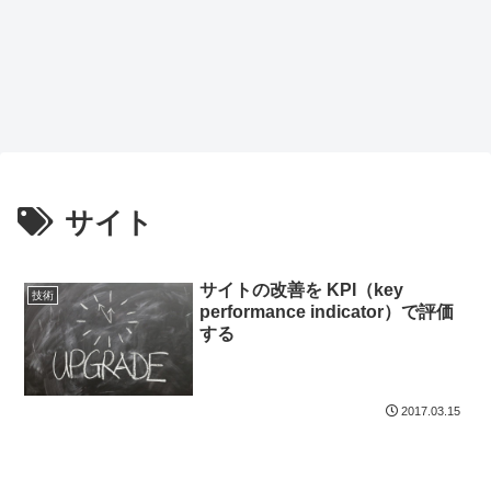
サイト
サイトの改善を KPI（key
技術
performance indicator）で評価
する
2017.03.15