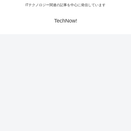
ITテクノロジー関連の記事を中心に発信しています
TechNow!