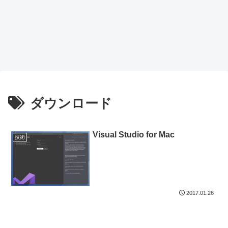
ダウンロード
Visual Studio for Mac
技術
2017.01.26