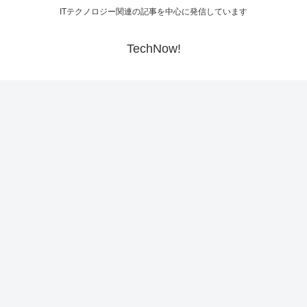
ITテクノロジー関連の記事を中心に発信しています
TechNow!