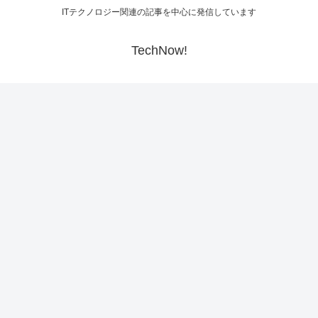
ITテクノロジー関連の記事を中心に発信しています
TechNow!