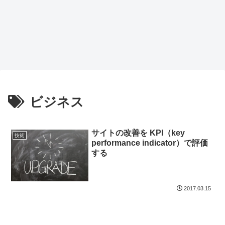
ビジネス
サイトの改善を KPI（key
技術
performance indicator）で評価
する
2017.03.15