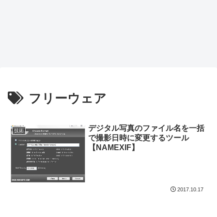
フリーウェア
デジタル写真のファイル名を一括
技術
で撮影日時に変更するツール
【NAMEXIF】
2017.10.17