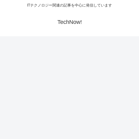
ITテクノロジー関連の記事を中心に発信しています
TechNow!