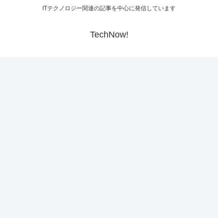
ITテクノロジー関連の記事を中心に発信しています
TechNow!