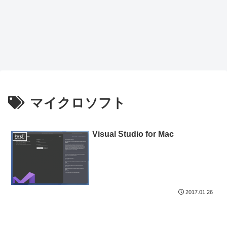
マイクロソフト
Visual Studio for Mac
技術
2017.01.26