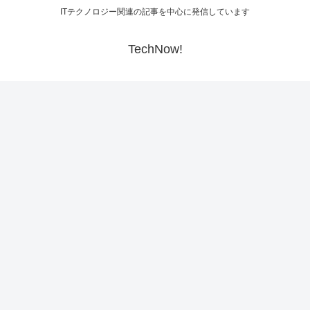
ITテクノロジー関連の記事を中心に発信しています
TechNow!