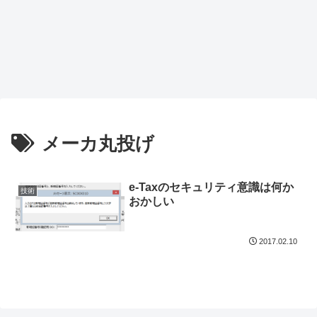
メーカ丸投げ
e-Taxのセキュリティ意識は何か
技術
おかしい
2017.02.10