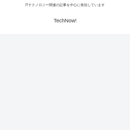
ITテクノロジー関連の記事を中心に発信しています
TechNow!