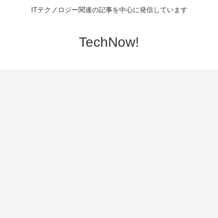
ITテクノロジー関連の記事を中心に発信しています
TechNow!