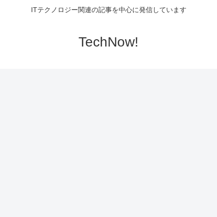
ITテクノロジー関連の記事を中心に発信しています
TechNow!