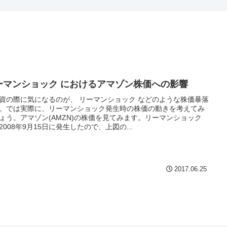
ーマンショック におけるアマゾン株価への影響
資の際に気になるのが、 リーマンショック などのような株価暴落
。では実際に、リーマンショック発生時の株価の動きを考えてみ
ょう。アマゾン(AMZN)の株価を見てみます。リーマンショック
2008年9月15日に発生したので、上図の...
2017.06.25