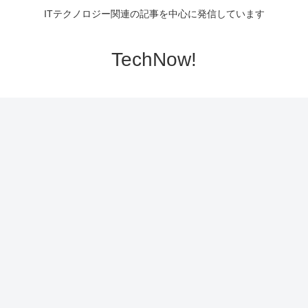
ITテクノロジー関連の記事を中心に発信しています
TechNow!