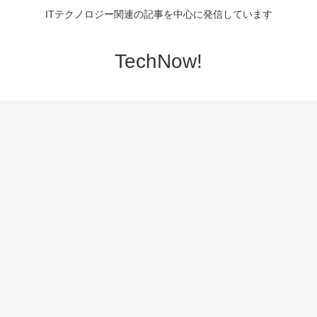
ITテクノロジー関連の記事を中心に発信しています
TechNow!