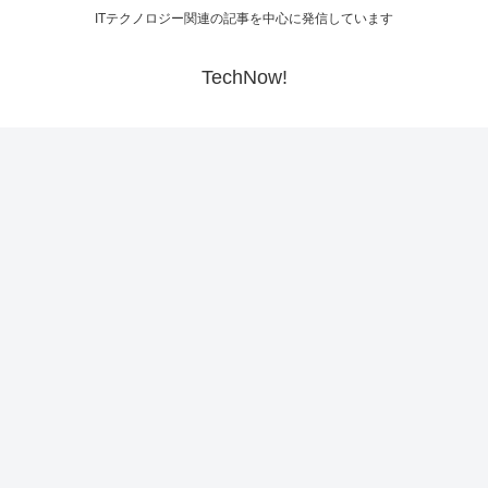
ITテクノロジー関連の記事を中心に発信しています
TechNow!