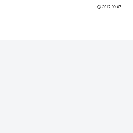
2017.09.07