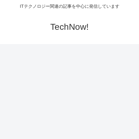
ITテクノロジー関連の記事を中心に発信しています
TechNow!