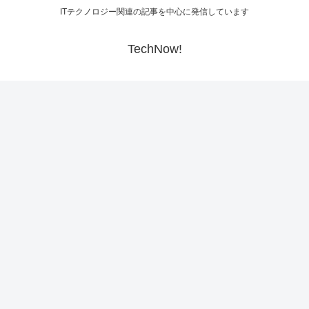
ITテクノロジー関連の記事を中心に発信しています
TechNow!