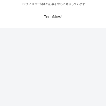
ITテクノロジー関連の記事を中心に発信しています
TechNow!