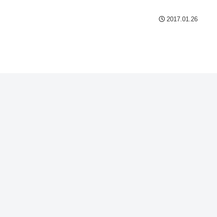
2017.01.26