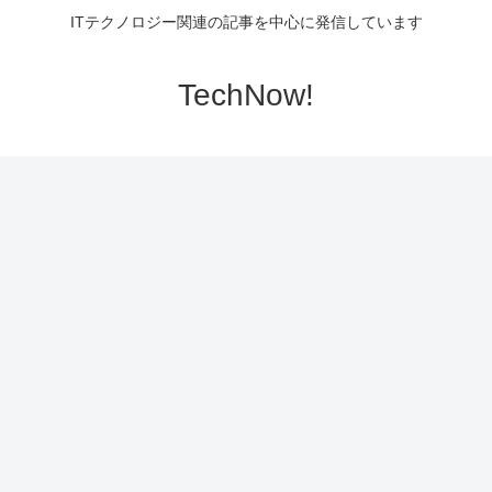
ITテクノロジー関連の記事を中心に発信しています
TechNow!