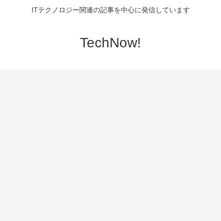
ITテクノロジー関連の記事を中心に発信しています
TechNow!