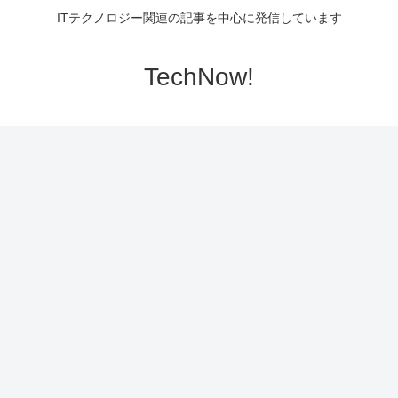
ITテクノロジー関連の記事を中心に発信しています
TechNow!