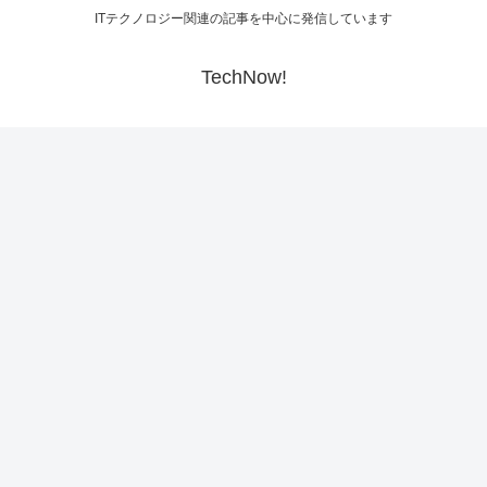
ITテクノロジー関連の記事を中心に発信しています
TechNow!