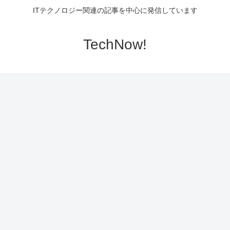
ITテクノロジー関連の記事を中心に発信しています
TechNow!