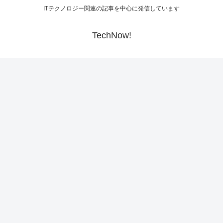
ITテクノロジー関連の記事を中心に発信しています
TechNow!