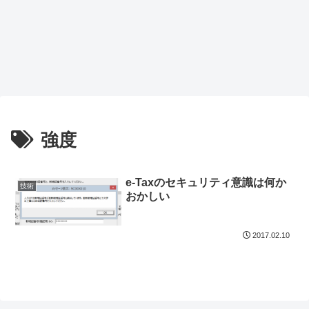
強度
e-Taxのセキュリティ意識は何か
技術
おかしい
2017.02.10