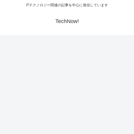
ITテクノロジー関連の記事を中心に発信しています
TechNow!