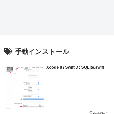
手動インストール
Xcode 8 / Swift 3 : SQLite.swift
技術
2017.01.27