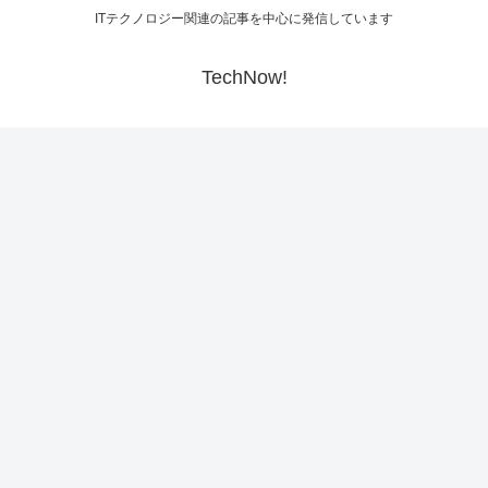
ITテクノロジー関連の記事を中心に発信しています
TechNow!