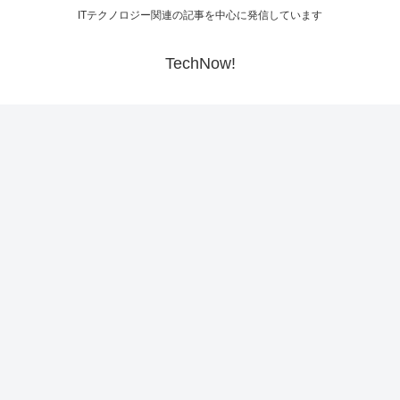
ITテクノロジー関連の記事を中心に発信しています
TechNow!