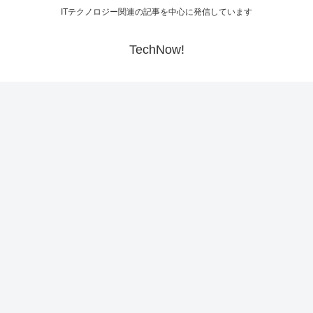
ITテクノロジー関連の記事を中心に発信しています
TechNow!