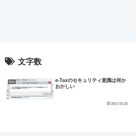
文字数
e-Taxのセキュリティ意識は何か
技術
おかしい
2017.02.10