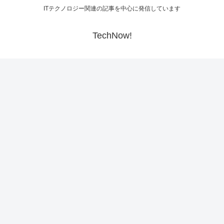
ITテクノロジー関連の記事を中心に発信しています
TechNow!