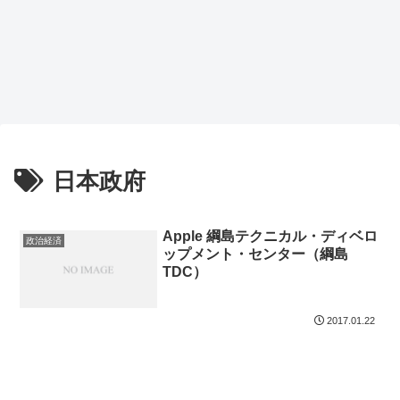
日本政府
Apple 綱島テクニカル・ディベロ
政治経済
ップメント・センター（綱島
TDC）
2017.01.22