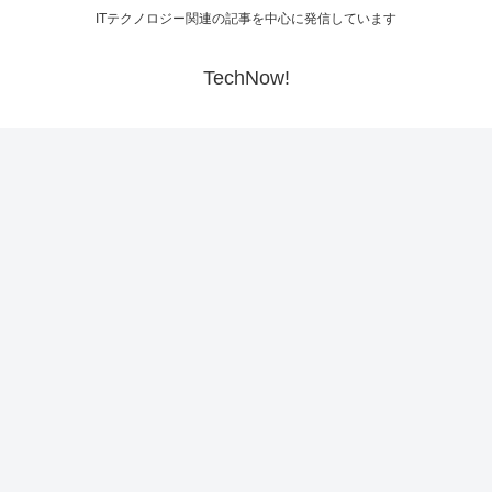
ITテクノロジー関連の記事を中心に発信しています
TechNow!