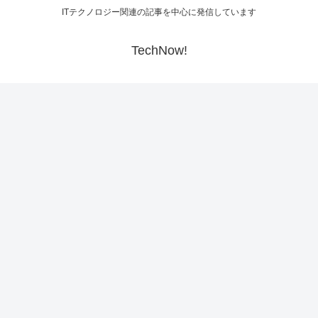
ITテクノロジー関連の記事を中心に発信しています
TechNow!