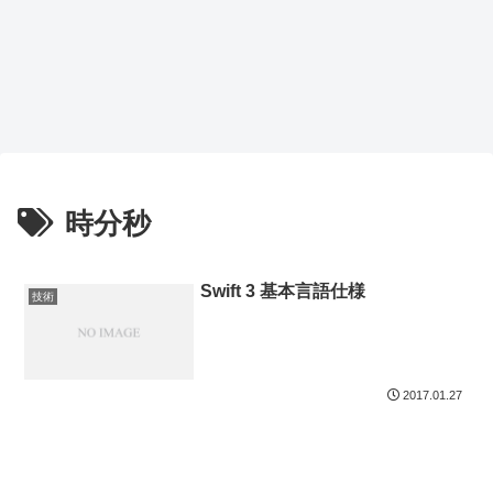
時分秒
Swift 3 基本言語仕様
技術
2017.01.27