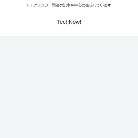
ITテクノロジー関連の記事を中心に発信しています
TechNow!