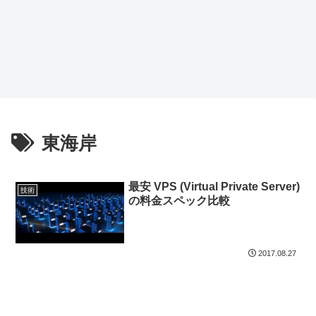
東海岸
最安 VPS (Virtual Private Server)
技術
の料金スペック比較
2017.08.27