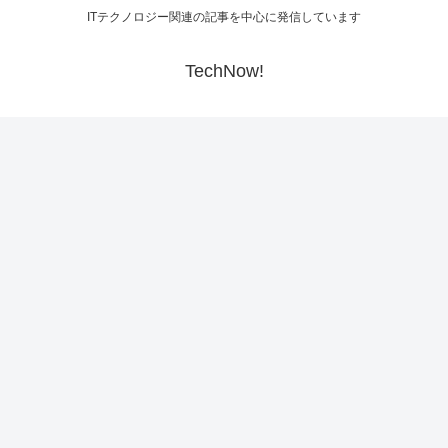
ITテクノロジー関連の記事を中心に発信しています
TechNow!