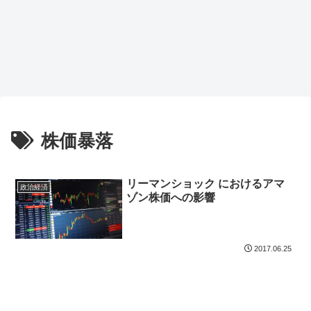
株価暴落
リーマンショック におけるアマ
政治経済
ゾン株価への影響
2017.06.25