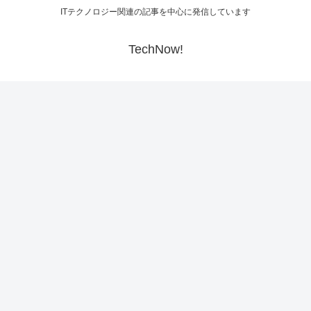
ITテクノロジー関連の記事を中心に発信しています
TechNow!