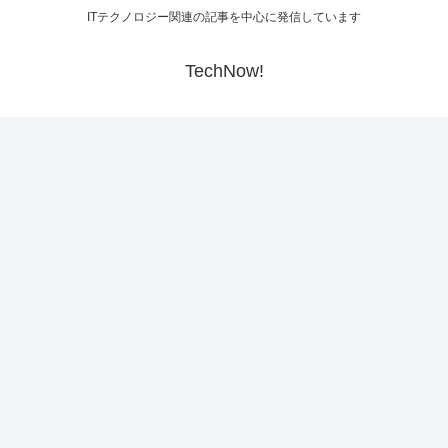
ITテクノロジー関連の記事を中心に発信しています
TechNow!