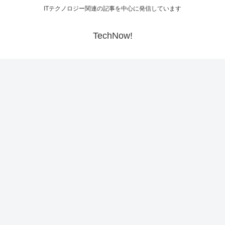
ITテクノロジー関連の記事を中心に発信しています
TechNow!