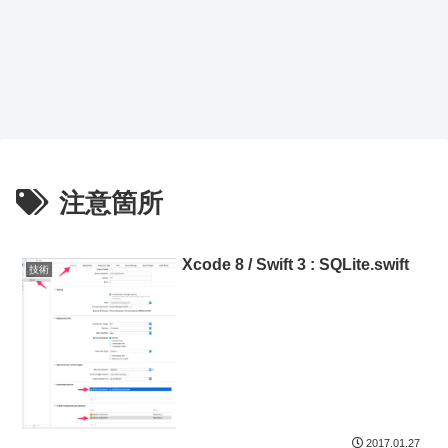
注意箇所
Xcode 8 / Swift 3 : SQLite.swift
技術
2017.01.27