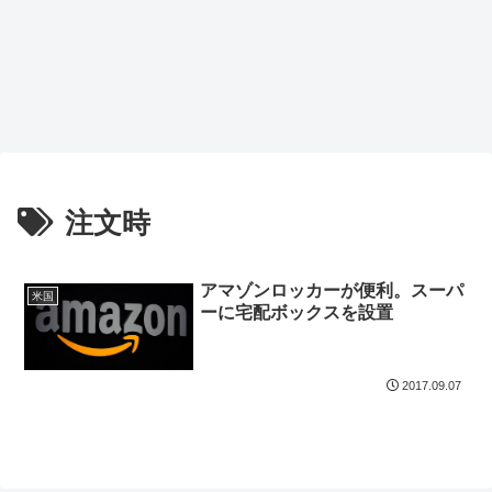
注文時
アマゾンロッカーが便利。スーパ
米国
ーに宅配ボックスを設置
2017.09.07