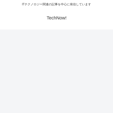
ITテクノロジー関連の記事を中心に発信しています
TechNow!