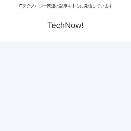
ITテクノロジー関連の記事を中心に発信しています
TechNow!