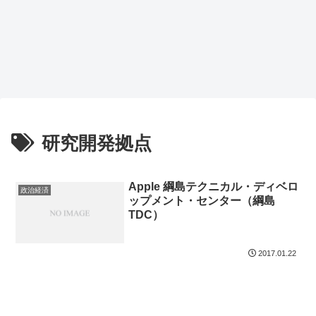
研究開発拠点
Apple 綱島テクニカル・ディベロ
政治経済
ップメント・センター（綱島
TDC）
2017.01.22