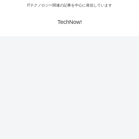
ITテクノロジー関連の記事を中心に発信しています
TechNow!