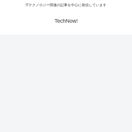
ITテクノロジー関連の記事を中心に発信しています
TechNow!