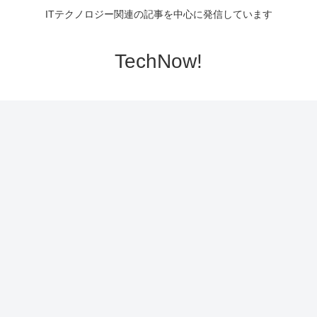
ITテクノロジー関連の記事を中心に発信しています
TechNow!