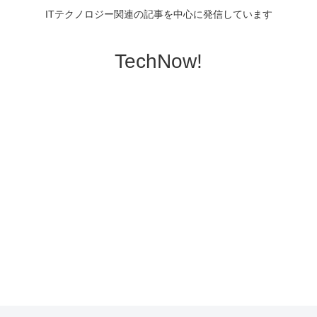
ITテクノロジー関連の記事を中心に発信しています
TechNow!