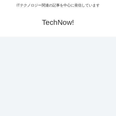
ITテクノロジー関連の記事を中心に発信しています
TechNow!