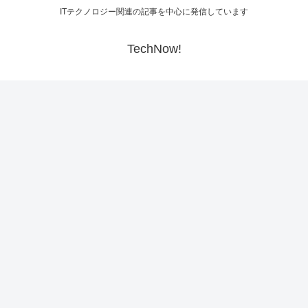
ITテクノロジー関連の記事を中心に発信しています
TechNow!