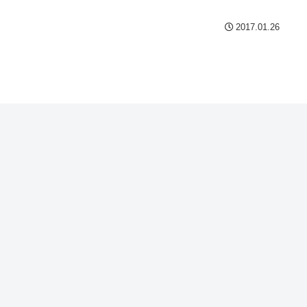
2017.01.26