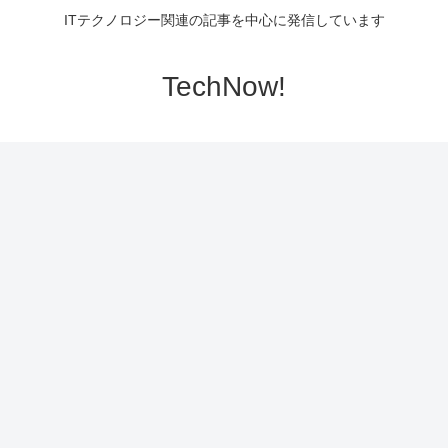
ITテクノロジー関連の記事を中心に発信しています
TechNow!