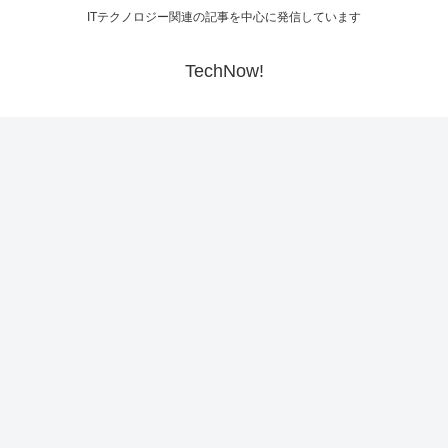
ITテクノロジー関連の記事を中心に発信しています
TechNow!