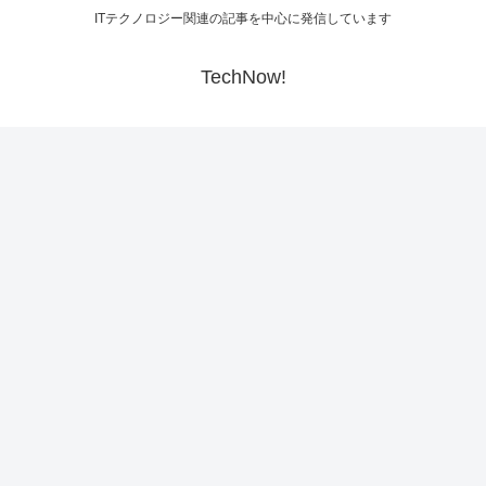
ITテクノロジー関連の記事を中心に発信しています
TechNow!